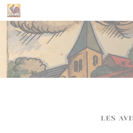
Personnalisation de vos choix en matière de cookies
LES AV