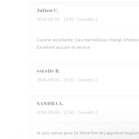
Julien
C
2026-08-05
- 13:00 - Couverts 2
Cuisine excellente. Lieu merveilleux chargé d’histoir
Excellent accueil et service.
estelle
B
2026-08-06
- 19:30 - Couverts 2
SANDRA
L
2026-08-05
- 12:30 - Couverts 2
Je suis venue pour la 3ème fois et j’apprécie toujou