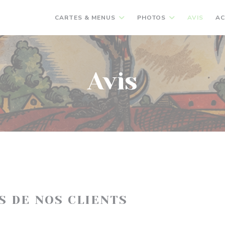
CARTES & MENUS
PHOTOS
AVIS
AC
Avis
IS DE NOS CLIENTS