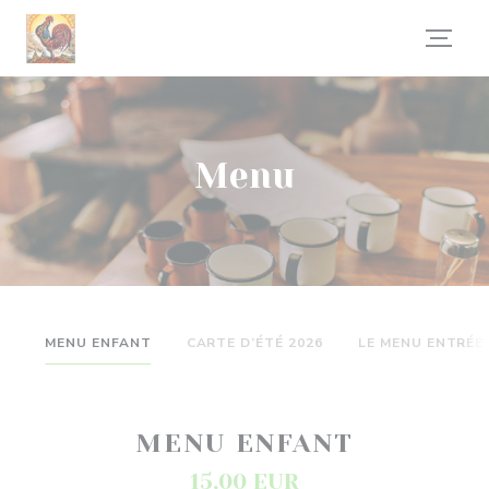
Panel pro správu cookies
Menu
MENU ENFANT
CARTE D’ÉTÉ 2026
LE MENU ENTRÉE 
MENU ENFANT
15,00 EUR