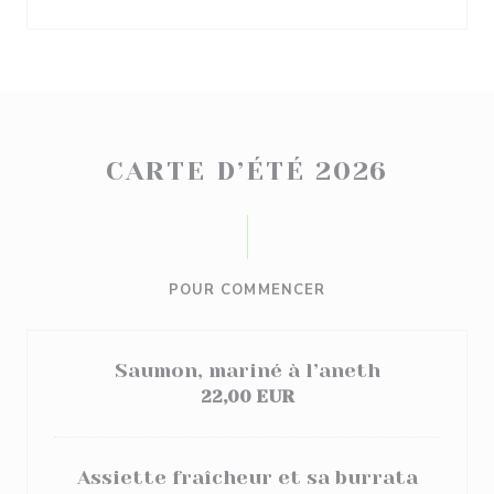
CARTE D’ÉTÉ 2026
POUR COMMENCER
Saumon, mariné à l’aneth
22,00 EUR
Assiette fraîcheur et sa burrata