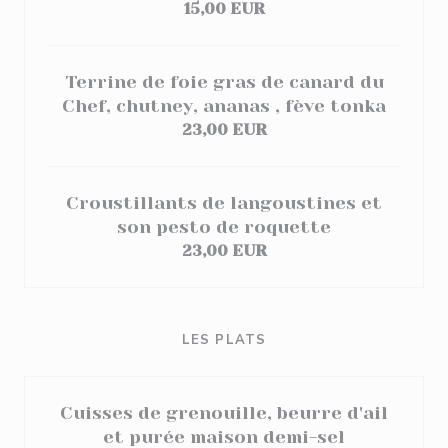
15,00 EUR
Terrine de foie gras de canard du
Chef, chutney, ananas , fève tonka
23,00 EUR
Croustillants de langoustines et
son pesto de roquette
23,00 EUR
LES PLATS
Cuisses de grenouille, beurre d'ail
et purée maison demi-sel