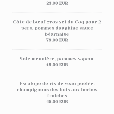
23,00 EUR
Côte de bœuf gros sel du Coq pour 2
pers, pommes dauphine
sauce
béarnaise
79,00 EUR
Sole meunière, pommes vapeur
49,00 EUR
Escalope de ris de veau poêlée,
champignons des bois aux herbes
fraiches
45,00 EUR