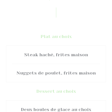
Plat au choix
Steak haché, frites maison
Nuggets de poulet, frites maison
Dessert au choix
Deux boules de glace au choix