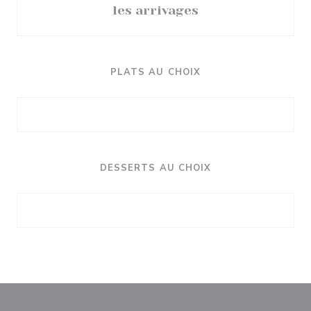
les arrivages
PLATS AU CHOIX
DESSERTS AU CHOIX