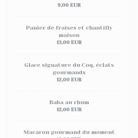
9,00 EUR
Panier de fraises et chantilly
maison
13,00 EUR
Glace signature du Coq, éclats
gourmands
12,00 EUR
Baba au rhum
12,00 EUR
Macaron gourmand du moment