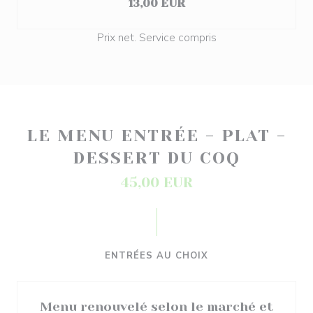
13,00 EUR
Prix net. Service compris
LE MENU ENTRÉE - PLAT -
DESSERT DU COQ
45,00 EUR
ENTRÉES AU CHOIX
Menu renouvelé selon le marché et