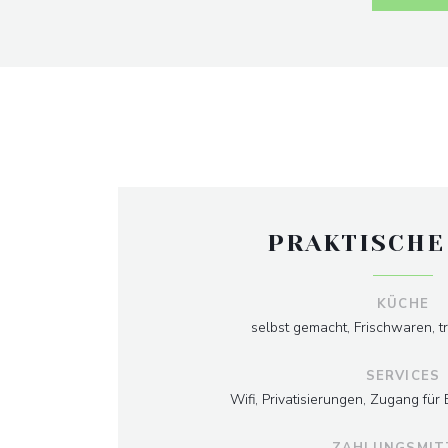
PRAKTISCHE
KÜCHE
selbst gemacht, Frischwaren, tra
SERVICES
Wifi, Privatisierungen, Zugang für
ZAHLUNGSMIT