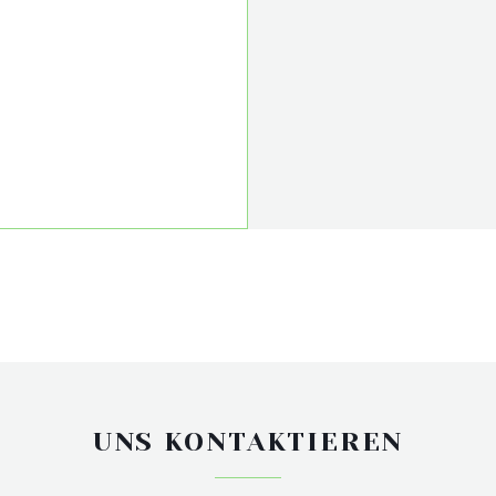
UNS KONTAKTIEREN