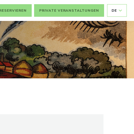
RESERVIEREN
PRIVATE VERANSTALTUNGEN
DE