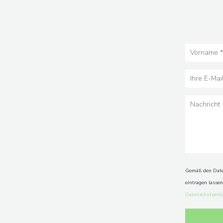
Gemäß den Daten
eintragen lasse
Datenschutzerk