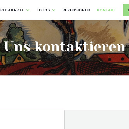
SPEISEKARTE
FOTOS
REZENSIONEN
KONTAKT
Uns kontaktieren