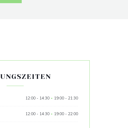
UNGSZEITEN
12:00 - 14:30
19:00 - 21:30
•
12:00 - 14:30
19:00 - 22:00
•