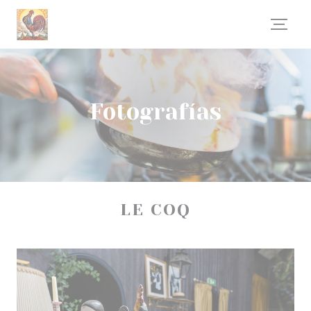
Personalización de sus opciones de cookies
Fotografías
LE COQ