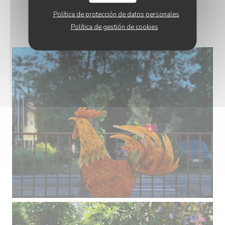
Política de protección de datos personales
PHOTOS
Política de gestión de cookies