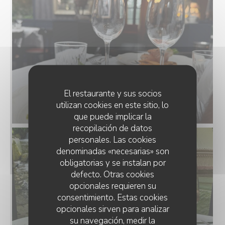
El restaurante y sus socios
utilizan cookies en este sitio, lo
que puede implicar la
recopilación de datos
personales. Las cookies
denominadas «necesarias» son
obligatorias y se instalan por
defecto. Otras cookies
opcionales requieren su
consentimiento. Estas cookies
opcionales sirven para analizar
su navegación, medir la