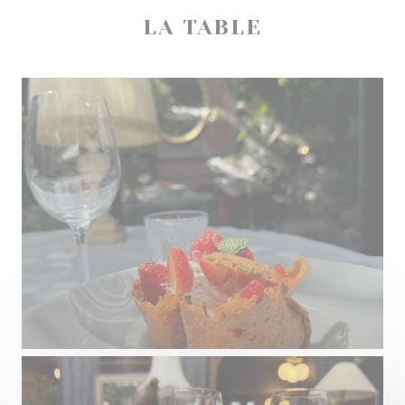
LA TABLE