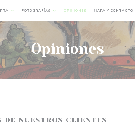
RTA
FOTOGRAFÍAS
OPINIONES
MAPA Y CONTACTO
Opiniones
S DE NUESTROS CLIENTES