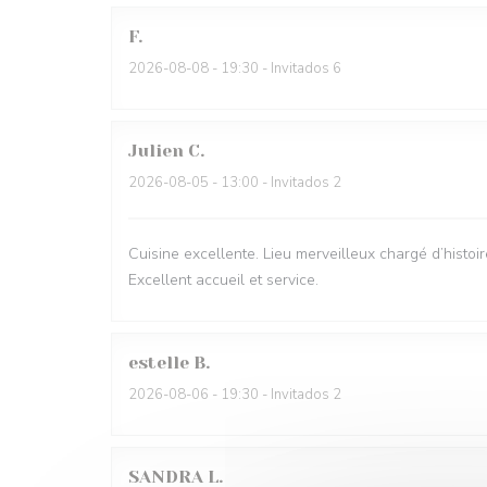
F
2026-08-08
- 19:30 - Invitados 6
Julien
C
2026-08-05
- 13:00 - Invitados 2
Cuisine excellente. Lieu merveilleux chargé d’histoir
Excellent accueil et service.
estelle
B
2026-08-06
- 19:30 - Invitados 2
SANDRA
L