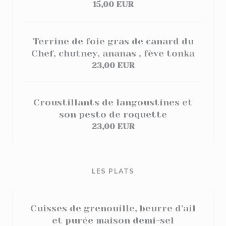
15,00 EUR
Terrine de foie gras de canard du
Chef, chutney, ananas , fève tonka
23,00 EUR
Croustillants de langoustines et
son pesto de roquette
23,00 EUR
LES PLATS
Cuisses de grenouille, beurre d'ail
et purée maison demi-sel