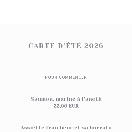
CARTE D’ÉTÉ 2026
POUR COMMENCER
Saumon, mariné à l’aneth
22,00 EUR
Assiette fraîcheur et sa burrata