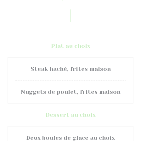
Plat au choix
Steak haché, frites maison
Nuggets de poulet, frites maison
Dessert au choix
Deux boules de glace au choix