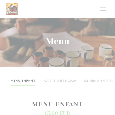
Personalizzazione delle tue scelte sui cookie
Menu
MENU ENFANT
CARTE D’ÉTÉ 2026
LE MENU ENTRÉE 
MENU ENFANT
15,00 EUR