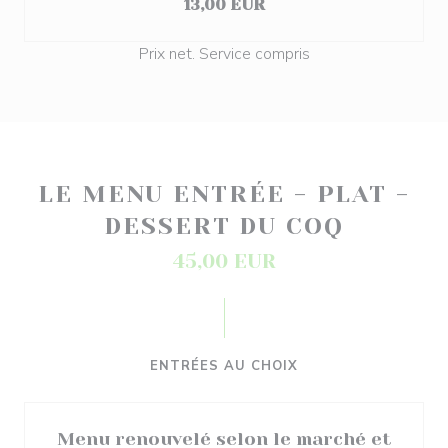
13,00 EUR
Prix net. Service compris
LE MENU ENTRÉE - PLAT -
DESSERT DU COQ
45,00 EUR
ENTRÉES AU CHOIX
Menu renouvelé selon le marché et