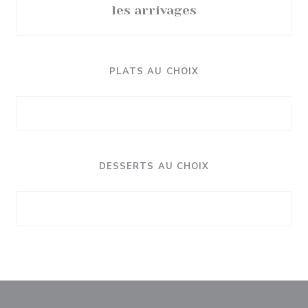
les arrivages
PLATS AU CHOIX
DESSERTS AU CHOIX