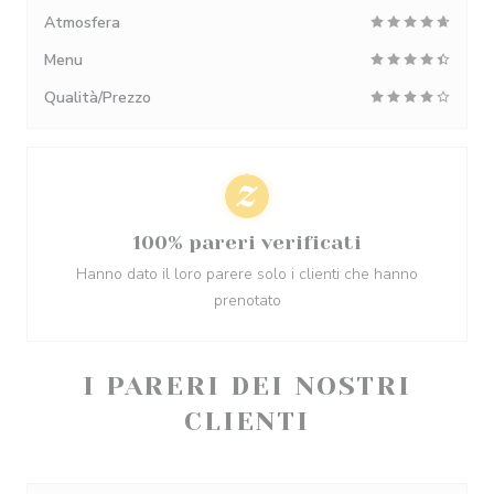
Atmosfera
Menu
Qualità/Prezzo
100% pareri verificati
Hanno dato il loro parere solo i clienti che hanno
prenotato
I PARERI DEI NOSTRI
CLIENTI