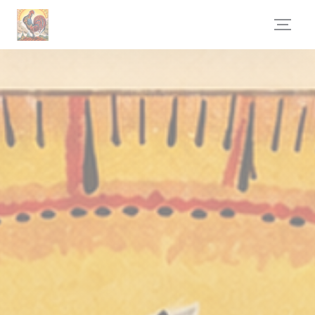
クッキー利用の管理について