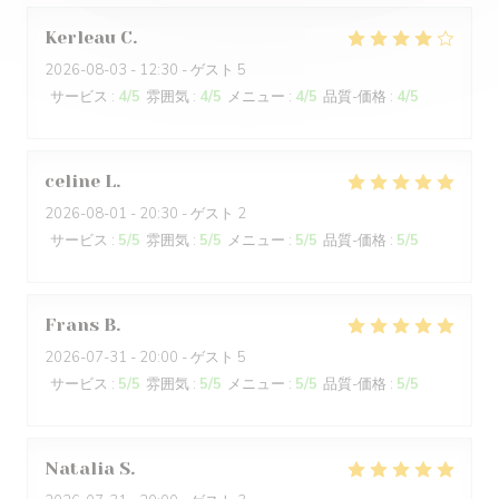
Kerleau
C
2026-08-03
- 12:30 - ゲスト 5
サービス
:
4
/5
雰囲気
:
4
/5
メニュー
:
4
/5
品質-価格
:
4
/5
celine
L
2026-08-01
- 20:30 - ゲスト 2
サービス
:
5
/5
雰囲気
:
5
/5
メニュー
:
5
/5
品質-価格
:
5
/5
Frans
B
2026-07-31
- 20:00 - ゲスト 5
サービス
:
5
/5
雰囲気
:
5
/5
メニュー
:
5
/5
品質-価格
:
5
/5
Natalia
S