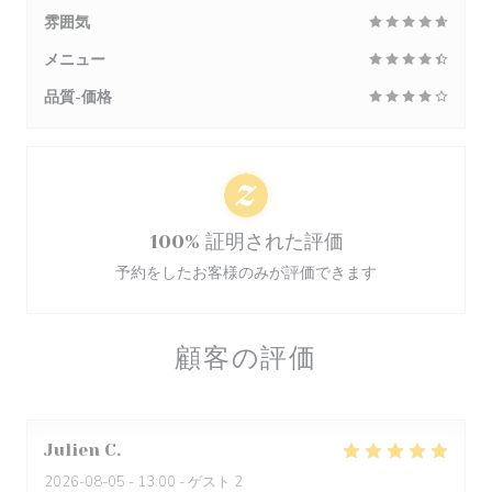
雰囲気
メニュー
品質-価格
100% 証明された評価
予約をしたお客様のみが評価できます
顧客の評価
Julien
C
2026-08-05
- 13:00 - ゲスト 2