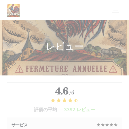
クッキー利用の管理について
レビュー
4.6
/5
評価の平均 —
3392 レビュー
サービス