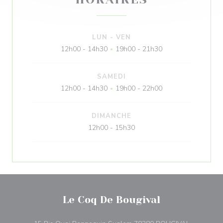
LUN
-
VEN
12h00 - 14h30
19h00 - 21h30
•
SAMEDI
12h00 - 14h30
19h00 - 22h00
•
DIMANCHE
12h00 - 15h30
Le Coq De Bougival