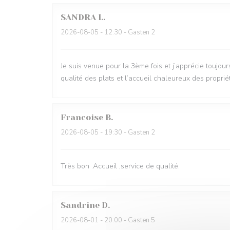
SANDRA
L
2026-08-05
- 12:30 - Gasten 2
Je suis venue pour la 3ème fois et j’apprécie toujou
qualité des plats et l’accueil chaleureux des proprié
Francoise
B
2026-08-05
- 19:30 - Gasten 2
Très bon .Accueil ,service de qualité.
Sandrine
D
2026-08-01
- 20:00 - Gasten 5