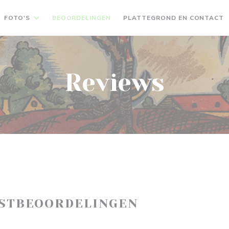
FOTO'S
BEOORDELINGEN
PLATTEGROND EN CONTACT
Reviews
ASTBEOORDELINGEN