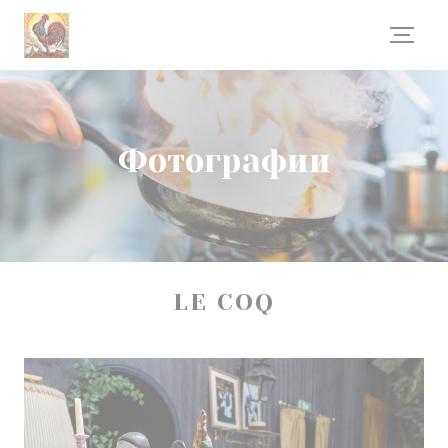
Панель управления cookies
Фотографии
LE COQ