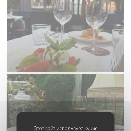
Этот сайт использует кукис