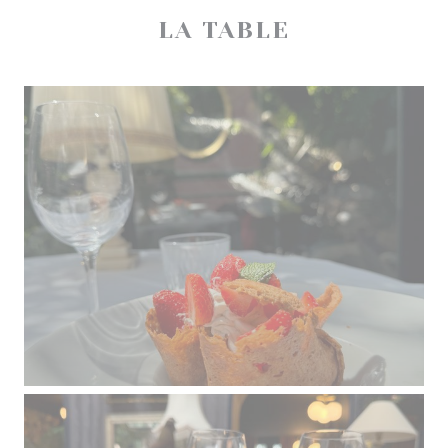
LA TABLE