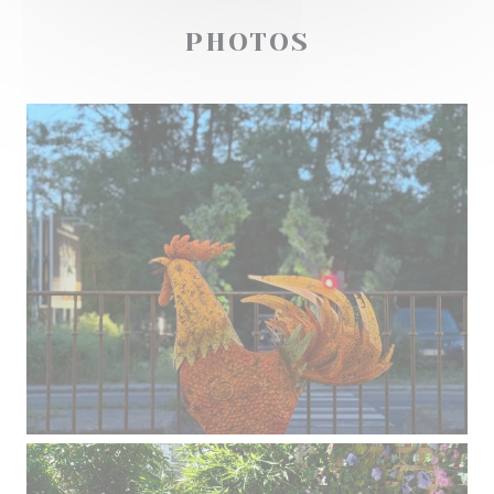
PHOTOS