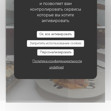
и позволяет вам
контролировать сервисы
которые вы хотите
активировать
Ок, все активировать
Запретить использование cookies
Персонализировать
Политика конфиденциальности
undefined