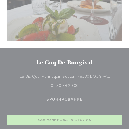
Le Coq De Bougival
((открыва
15 Bis Quai Rennequin Sualem 78380 BOUGIVAL
01 30 78 20 00
БРОНИРОВАНИЕ
ЗАБРОНИРОВАТЬ СТОЛИК