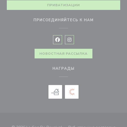
ПРИВАТИЗАЦИИ
ПРИСОЕДИНЯЙТЕСЬ К НАМ
Facebook ((открывается в новом 
Instagram ((открывается в н
НОВОСТНАЯ РАССЫЛКА
НАГРАДЫ