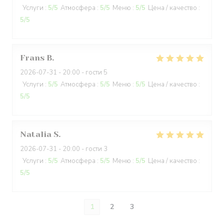
Услуги
:
5
/5
Атмосфера
:
5
/5
Меню
:
5
/5
Цена / качество
:
5
/5
Frans
B
2026-07-31
- 20:00 - гости 5
Услуги
:
5
/5
Атмосфера
:
5
/5
Меню
:
5
/5
Цена / качество
:
5
/5
Natalia
S
2026-07-31
- 20:00 - гости 3
Услуги
:
5
/5
Атмосфера
:
5
/5
Меню
:
5
/5
Цена / качество
:
5
/5
1
2
3