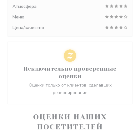
Атмосфера
Меню
Цена/качество
Исключительно проверенные
оценки
Оценки только от клиентов, сделавших
резервирование
ОЦЕНКИ НАШИХ
ПОСЕТИТЕЛЕЙ