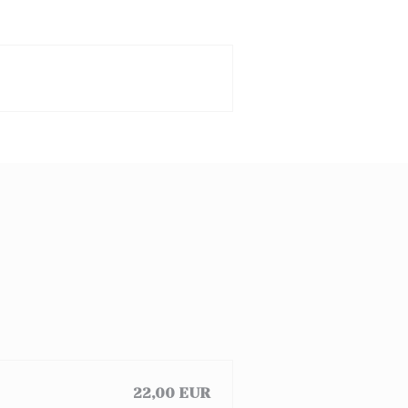
22,00 EUR