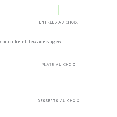
ENTRÉES AU CHOIX
 marché et les arrivages
PLATS AU CHOIX
DESSERTS AU CHOIX