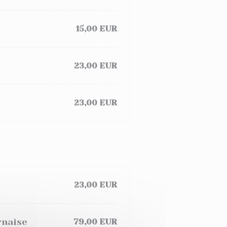
15,00 EUR
23,00 EUR
23,00 EUR
23,00 EUR
rnaise
79,00 EUR