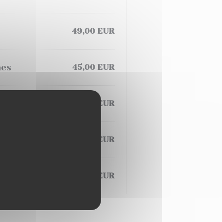
49,00 EUR
hes
45,00 EUR
28,00 EUR
25,00 EUR
39,00 EUR