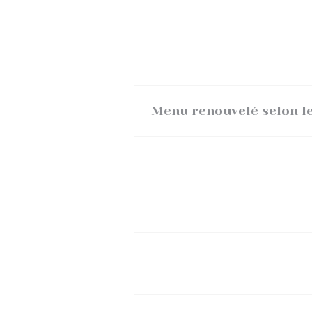
Menu renouvelé selon le