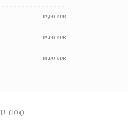
12,00 EUR
12,00 EUR
13,00 EUR
DU COQ