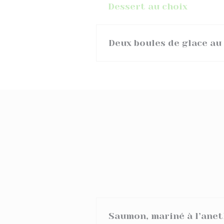
Dessert au choix
Deux boules de glace au
Saumon, mariné à l’anet