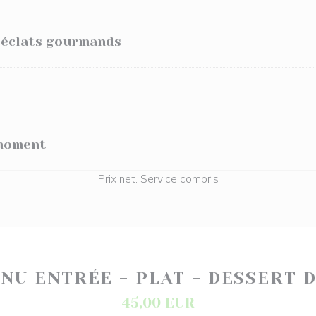
, éclats gourmands
moment
Prix net. Service compris
NU ENTRÉE - PLAT - DESSERT 
45,00 EUR