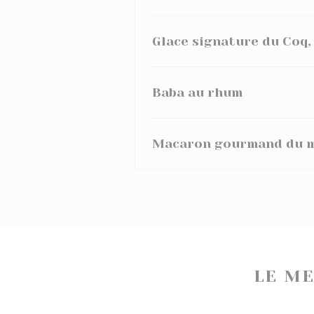
Glace signature du Coq
Baba au rhum
Macaron gourmand du 
LE ME