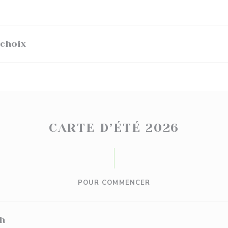
 choix
CARTE D’ÉTÉ 2026
POUR COMMENCER
h