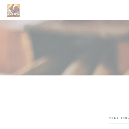
Cookie管理面板
MENU EN