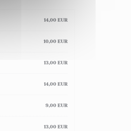
14,00 EUR
10,00 EUR
13,00 EUR
14,00 EUR
9,00 EUR
13,00 EUR