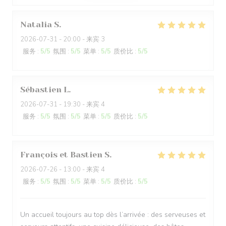
Natalia
S
2026-07-31
- 20:00 - 来宾 3
服务
:
5
/5
氛围
:
5
/5
菜单
:
5
/5
质价比
:
5
/5
Sébastien
L
2026-07-31
- 19:30 - 来宾 4
服务
:
5
/5
氛围
:
5
/5
菜单
:
5
/5
质价比
:
5
/5
François et Bastien
S
2026-07-26
- 13:00 - 来宾 4
服务
:
5
/5
氛围
:
5
/5
菜单
:
5
/5
质价比
:
5
/5
Un accueil toujours au top dès l’arrivée : des serveuses et