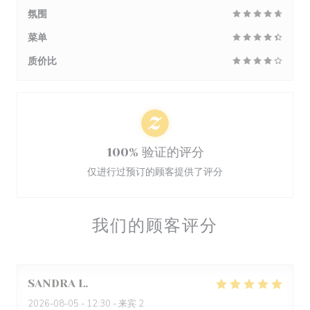
氛围
菜单
质价比
100% 验证的评分
仅进行过预订的顾客提供了评分
我们的顾客评分
SANDRA
L
2026-08-05
- 12:30 - 来宾 2