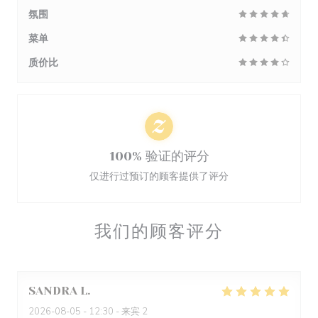
氛围
菜单
质价比
100% 验证的评分
仅进行过预订的顾客提供了评分
我们的顾客评分
SANDRA
L
2026-08-05
- 12:30 - 来宾 2