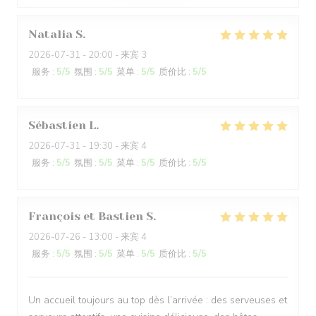
Natalia
S
2026-07-31
- 20:00 - 来宾 3
服务
:
5
/5
氛围
:
5
/5
菜单
:
5
/5
质价比
:
5
/5
Sébastien
L
2026-07-31
- 19:30 - 来宾 4
服务
:
5
/5
氛围
:
5
/5
菜单
:
5
/5
质价比
:
5
/5
François et Bastien
S
2026-07-26
- 13:00 - 来宾 4
服务
:
5
/5
氛围
:
5
/5
菜单
:
5
/5
质价比
:
5
/5
Un accueil toujours au top dès l’arrivée : des serveuses et