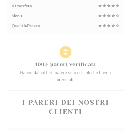
Atmosfera
Menu
Qualità/Prezzo
100% pareri verificati
Hanno dato il loro parere solo i clienti che hanno
prenotato
I PARERI DEI NOSTRI
CLIENTI