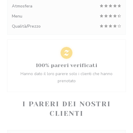
Atmosfera
Menu
Qualità/Prezzo
100% pareri verificati
Hanno dato il loro parere solo i clienti che hanno
prenotato
I PARERI DEI NOSTRI
CLIENTI