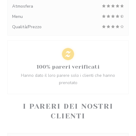
Atmosfera
Menu
Qualità/Prezzo
100% pareri verificati
Hanno dato il loro parere solo i clienti che hanno
prenotato
I PARERI DEI NOSTRI
CLIENTI