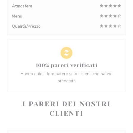
Atmosfera
Menu
Qualità/Prezzo
100% pareri verificati
Hanno dato il loro parere solo i clienti che hanno
prenotato
I PARERI DEI NOSTRI
CLIENTI