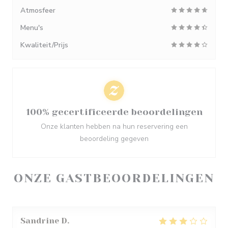
Atmosfeer
Menu's
Kwaliteit/Prijs
100% gecertificeerde beoordelingen
Onze klanten hebben na hun reservering een
beoordeling gegeven
ONZE GASTBEOORDELINGEN
Sandrine
D