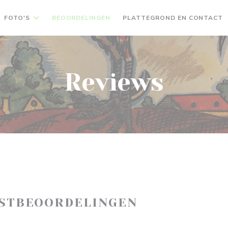
FOTO'S
BEOORDELINGEN
PLATTEGROND EN CONTACT
Reviews
ASTBEOORDELINGEN