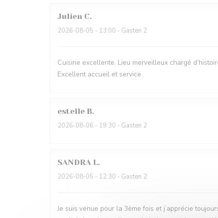
Julien
C
2026-08-05
- 13:00 - Gasten 2
Cuisine excellente. Lieu merveilleux chargé d’histoir
Excellent accueil et service.
estelle
B
2026-08-06
- 19:30 - Gasten 2
SANDRA
L
2026-08-05
- 12:30 - Gasten 2
Je suis venue pour la 3ème fois et j’apprécie toujou