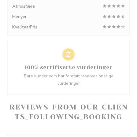
Atmosfære
Menyer
Kvalitet/Pris
100% sertifiserte vurderinger
Bare kunder som har foretatt reservasjoner ga
vurderinger
REVIEWS_FROM_OUR_CLIEN
TS_FOLLOWING_BOOKING