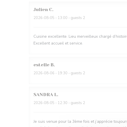
Julien
C
2026-08-05
- 13:00 - guests 2
Cuisine excellente. Lieu merveilleux chargé d’histoir
Excellent accueil et service.
estelle
B
2026-08-06
- 19:30 - guests 2
SANDRA
L
2026-08-05
- 12:30 - guests 2
Je suis venue pour la 3ème fois et j’apprécie toujou