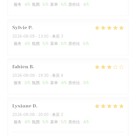
服务
:
4
/5
氛围
:
5
/5
菜单
:
5
/5
质价比
:
4
/5
Sylvie
P
2026-08-09
- 13:00 - 来宾 3
服务
:
4
/5
氛围
:
5
/5
菜单
:
5
/5
质价比
:
5
/5
fabien
B
2026-08-08
- 19:30 - 来宾 4
服务
:
3
/5
氛围
:
5
/5
菜单
:
4
/5
质价比
:
3
/5
Lysiane
D
2026-08-08
- 20:00 - 来宾 2
服务
:
4
/5
氛围
:
5
/5
菜单
:
5
/5
质价比
:
4
/5