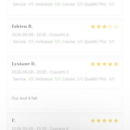
Service
:
4
/5
Ambiance
:
5
/5
Cuisine
:
5
/5
Qualité / Prix
:
5
/5
fabien
B
2026-08-08
- 19:30 - Couverts 4
Service
:
3
/5
Ambiance
:
5
/5
Cuisine
:
4
/5
Qualité / Prix
:
3
/5
Lysiane
D
2026-08-08
- 20:00 - Couverts 2
Service
:
4
/5
Ambiance
:
5
/5
Cuisine
:
5
/5
Qualité / Prix
:
4
/5
Oui, tout à fait
F
2026-08-08
- 19:30 - Couverts 6