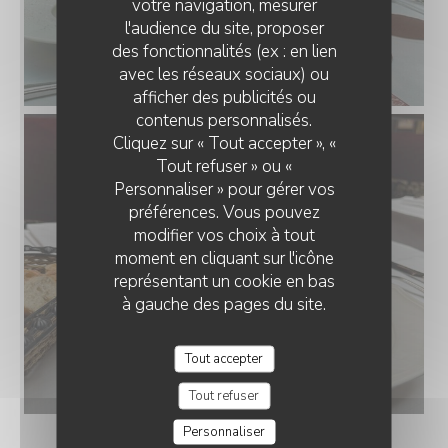
votre navigation, mesurer
l'audience du site, proposer
des fonctionnalités (ex : en lien
avec les réseaux sociaux) ou
afficher des publicités ou
contenus personnalisés.
Cliquez sur « Tout accepter », «
Tout refuser » ou «
Personnaliser » pour gérer vos
préférences. Vous pouvez
modifier vos choix à tout
moment en cliquant sur l'icône
représentant un cookie en bas
à gauche des pages du site.
Tout accepter
Tout refuser
Personnaliser