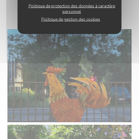
Politique de protection des données à caractère
PHOTOS
personnel
Politique de gestion des cookies