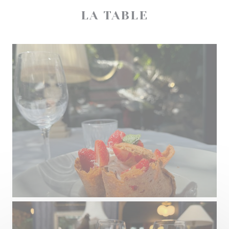
LA TABLE