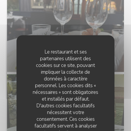
Le restaurant et ses
partenaires utilisent des
cookies sur ce site, pouvant
impliquer la collecte de
données à caractère
personnel. Les cookies dits «
nécessaires » sont obligatoires
et installés par défaut.
D'autres cookies facultatifs
nécessitent votre
consentement. Ces cookies
facultatifs servent à analyser