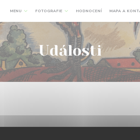
MENU
FOTOGRAFIE
HODNOCENÍ
MAPA A KONT
Události