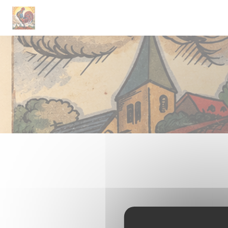
Panel pro správu cookies