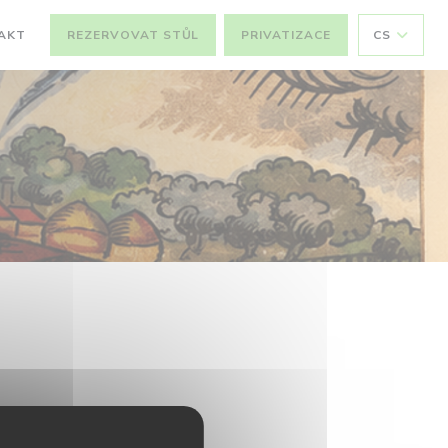
AKT
REZERVOVAT STŮL
PRIVATIZACE
CS