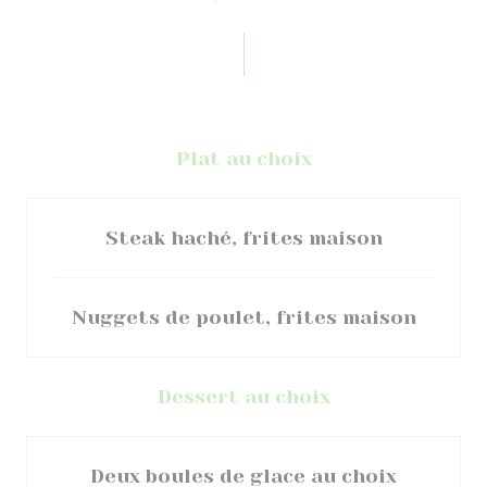
Plat au choix
Steak haché, frites maison
Nuggets de poulet, frites maison
Dessert au choix
Deux boules de glace au choix