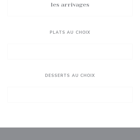
les arrivages
PLATS AU CHOIX
DESSERTS AU CHOIX