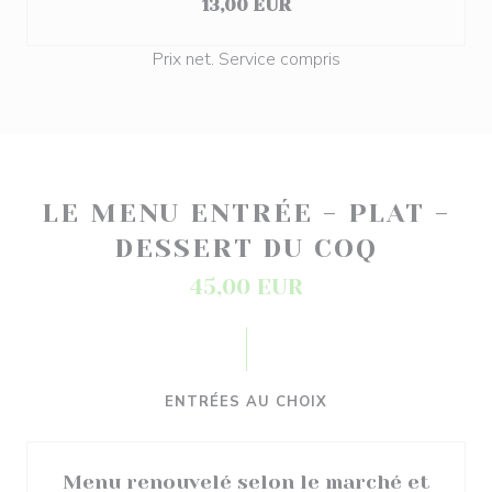
13,00 EUR
Prix net. Service compris
LE MENU ENTRÉE - PLAT -
DESSERT DU COQ
45,00 EUR
ENTRÉES AU CHOIX
Menu renouvelé selon le marché et