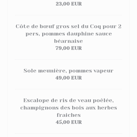
23,00 EUR
Côte de bœuf gros sel du Coq pour 2
pers, pommes dauphine
sauce
béarnaise
79,00 EUR
Sole meunière, pommes vapeur
49,00 EUR
Escalope de ris de veau poêlée,
champignons des bois aux herbes
fraiches
45,00 EUR