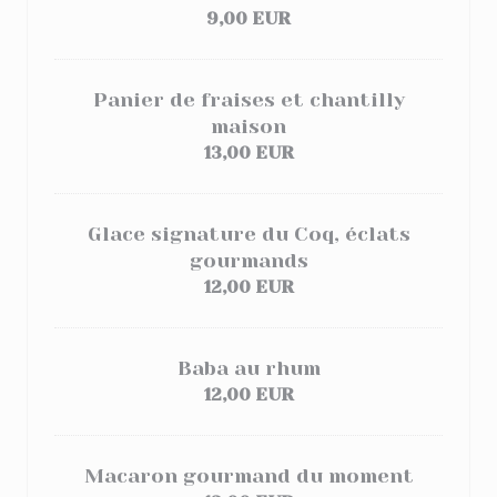
9,00 EUR
Panier de fraises et chantilly
maison
13,00 EUR
Glace signature du Coq, éclats
gourmands
12,00 EUR
Baba au rhum
12,00 EUR
Macaron gourmand du moment