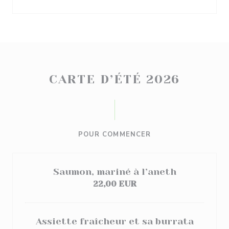
CARTE D’ÉTÉ 2026
POUR COMMENCER
Saumon, mariné à l’aneth
22,00 EUR
Assiette fraîcheur et sa burrata