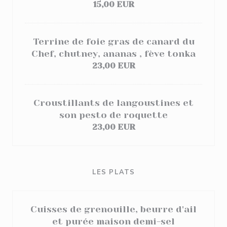
15,00 EUR
Terrine de foie gras de canard du
Chef, chutney, ananas , fève tonka
23,00 EUR
Croustillants de langoustines et
son pesto de roquette
23,00 EUR
LES PLATS
Cuisses de grenouille, beurre d'ail
et purée maison demi-sel