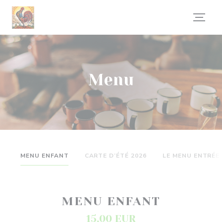
Panel pro správu cookies
Menu
MENU ENFANT
CARTE D’ÉTÉ 2026
LE MENU ENTRÉE 
MENU ENFANT
15,00 EUR