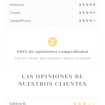
Ambiente
Comida
Calidad/Precio
100% de opiniones comprobadas
Solo los clientes que reservaron dejaron su opinión
LAS OPINIONES DE
NUESTROS CLIENTES
fabien
B