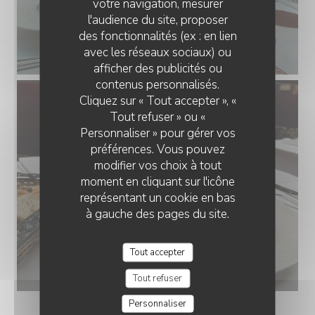
votre navigation, mesurer
l'audience du site, proposer
des fonctionnalités (ex : en lien
avec les réseaux sociaux) ou
afficher des publicités ou
contenus personnalisés.
Cliquez sur « Tout accepter », «
Tout refuser » ou «
Personnaliser » pour gérer vos
préférences. Vous pouvez
modifier vos choix à tout
moment en cliquant sur l'icône
représentant un cookie en bas
à gauche des pages du site.
Tout accepter
Tout refuser
Personnaliser