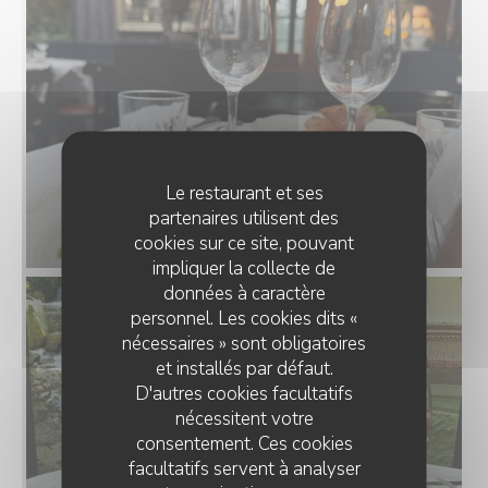
Le restaurant et ses
partenaires utilisent des
cookies sur ce site, pouvant
impliquer la collecte de
données à caractère
personnel. Les cookies dits «
nécessaires » sont obligatoires
et installés par défaut.
D'autres cookies facultatifs
nécessitent votre
consentement. Ces cookies
facultatifs servent à analyser