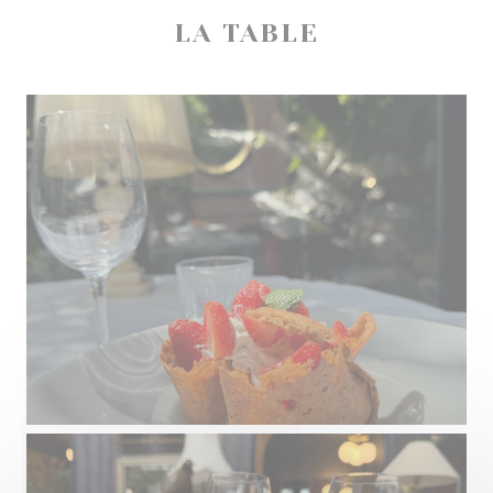
LA TABLE