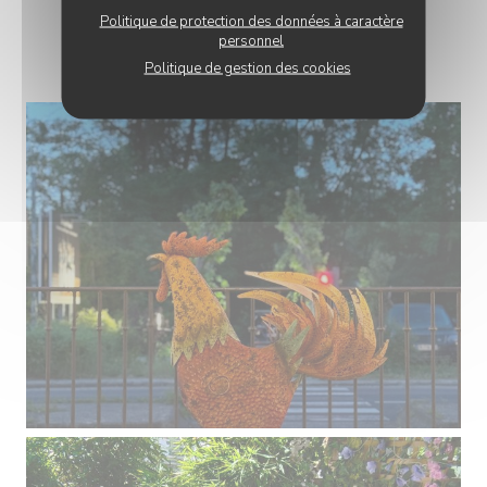
Politique de protection des données à caractère
PHOTOS
personnel
Politique de gestion des cookies