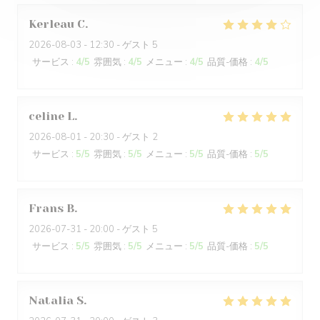
Kerleau
C
2026-08-03
- 12:30 - ゲスト 5
サービス
:
4
/5
雰囲気
:
4
/5
メニュー
:
4
/5
品質-価格
:
4
/5
celine
L
2026-08-01
- 20:30 - ゲスト 2
サービス
:
5
/5
雰囲気
:
5
/5
メニュー
:
5
/5
品質-価格
:
5
/5
Frans
B
2026-07-31
- 20:00 - ゲスト 5
サービス
:
5
/5
雰囲気
:
5
/5
メニュー
:
5
/5
品質-価格
:
5
/5
Natalia
S