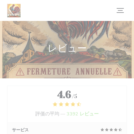
クッキー利用の管理について
レビュー
4.6
/5
評価の平均 —
3392 レビュー
サービス