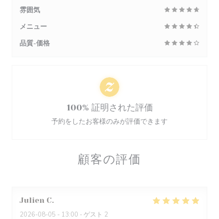
雰囲気
メニュー
品質-価格
100% 証明された評価
予約をしたお客様のみが評価できます
顧客の評価
Julien
C
2026-08-05
- 13:00 - ゲスト 2