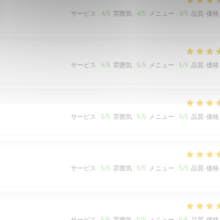
サービス
:
4
/5
雰囲気
:
4
/5
メニュー
:
4
/5
品質-価格
サービス
:
5
/5
雰囲気
:
5
/5
メニュー
:
5
/5
品質-価格
サービス
:
5
/5
雰囲気
:
5
/5
メニュー
:
5
/5
品質-価格
サービス
:
5
/5
雰囲気
:
5
/5
メニュー
:
5
/5
品質-価格