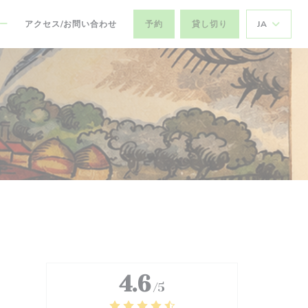
ー
アクセス/お問い合わせ
予約
貸し切り
JA
4.6
/5