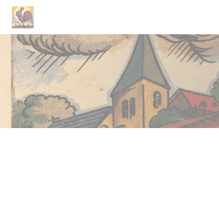
クッキー利用の管理について