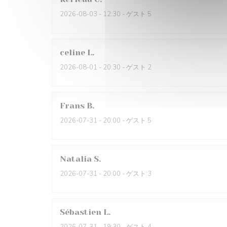
2026-08-03
- 12:30 - ゲスト 5
celine
L
2026-08-01
- 20:30 - ゲスト 2
Frans
B
2026-07-31
- 20:00 - ゲスト 5
Natalia
S
2026-07-31
- 20:00 - ゲスト 3
Sébastien
L