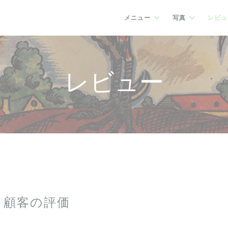
メニュー
写真
レビュ
レビュー
顧客の評価