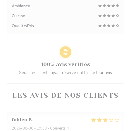
Ambiance
Cuisine
Qualité/Prix
100% avis vérifiés
Seuls les clients ayant réservé ont laissé leur avis
LES AVIS DE NOS CLIENTS
fabien
B
2026-08-08
- 19:30 - Couverts 4