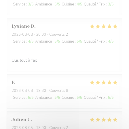
Service
:
3
/5
Ambiance
:
5
/5
Cuisine
:
4
/5
Qualité / Prix
:
3
/5
Lysiane
D
2026-08-08
- 20:00 - Couverts 2
Service
:
4
/5
Ambiance
:
5
/5
Cuisine
:
5
/5
Qualité / Prix
:
4
/5
Oui, tout à fait
F
2026-08-08
- 19:30 - Couverts 6
Service
:
5
/5
Ambiance
:
5
/5
Cuisine
:
5
/5
Qualité / Prix
:
5
/5
Julien
C
2026-08-05
- 13:00 - Couverts 2