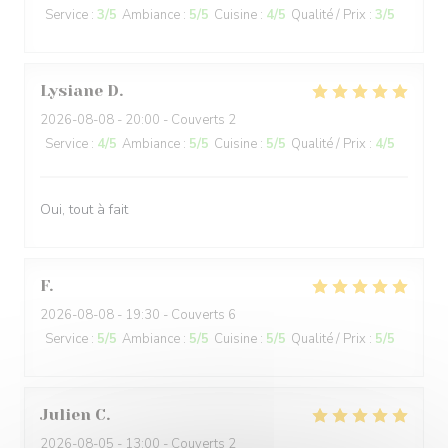
Service
:
3
/5
Ambiance
:
5
/5
Cuisine
:
4
/5
Qualité / Prix
:
3
/5
Lysiane
D
2026-08-08
- 20:00 - Couverts 2
Service
:
4
/5
Ambiance
:
5
/5
Cuisine
:
5
/5
Qualité / Prix
:
4
/5
Oui, tout à fait
F
2026-08-08
- 19:30 - Couverts 6
Service
:
5
/5
Ambiance
:
5
/5
Cuisine
:
5
/5
Qualité / Prix
:
5
/5
Julien
C
2026-08-05
- 13:00 - Couverts 2