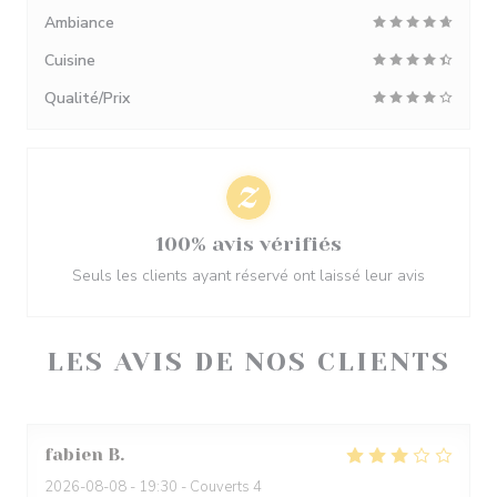
Ambiance
Cuisine
Qualité/Prix
100% avis vérifiés
Seuls les clients ayant réservé ont laissé leur avis
LES AVIS DE NOS CLIENTS
fabien
B
2026-08-08
- 19:30 - Couverts 4