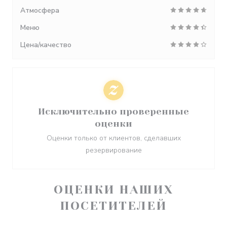
Атмосфера
Меню
Цена/качество
Исключительно проверенные
оценки
Оценки только от клиентов, сделавших
резервирование
ОЦЕНКИ НАШИХ
ПОСЕТИТЕЛЕЙ