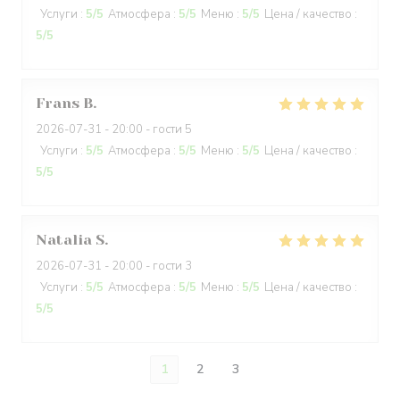
Услуги
:
5
/5
Атмосфера
:
5
/5
Меню
:
5
/5
Цена / качество
:
5
/5
Frans
B
2026-07-31
- 20:00 - гости 5
Услуги
:
5
/5
Атмосфера
:
5
/5
Меню
:
5
/5
Цена / качество
:
5
/5
Natalia
S
2026-07-31
- 20:00 - гости 3
Услуги
:
5
/5
Атмосфера
:
5
/5
Меню
:
5
/5
Цена / качество
:
5
/5
1
2
3