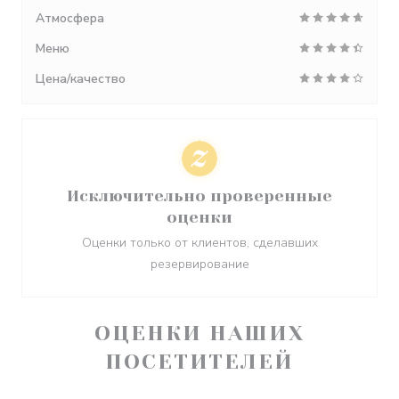
Атмосфера
Меню
Цена/качество
Исключительно проверенные
оценки
Оценки только от клиентов, сделавших
резервирование
ОЦЕНКИ НАШИХ
ПОСЕТИТЕЛЕЙ