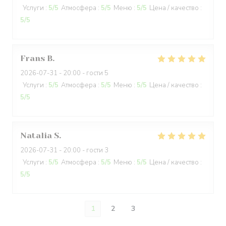
Услуги
:
5
/5
Атмосфера
:
5
/5
Меню
:
5
/5
Цена / качество
:
5
/5
Frans
B
2026-07-31
- 20:00 - гости 5
Услуги
:
5
/5
Атмосфера
:
5
/5
Меню
:
5
/5
Цена / качество
:
5
/5
Natalia
S
2026-07-31
- 20:00 - гости 3
Услуги
:
5
/5
Атмосфера
:
5
/5
Меню
:
5
/5
Цена / качество
:
5
/5
1
2
3