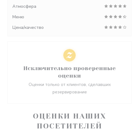
Атмосфера
Меню
Цена/качество
Исключительно проверенные
оценки
Оценки только от клиентов, сделавших
резервирование
ОЦЕНКИ НАШИХ
ПОСЕТИТЕЛЕЙ