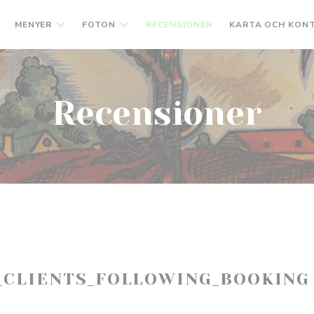
MENYER
FOTON
RECENSIONER
KARTA OCH KON
Recensioner
_CLIENTS_FOLLOWING_BOOKING