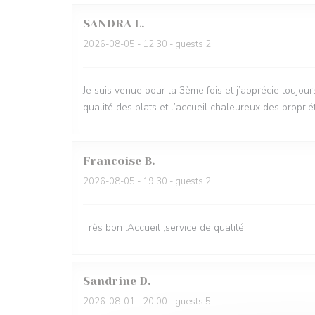
SANDRA
L
2026-08-05
- 12:30 - guests 2
Je suis venue pour la 3ème fois et j’apprécie toujou
qualité des plats et l’accueil chaleureux des proprié
Francoise
B
2026-08-05
- 19:30 - guests 2
Très bon .Accueil ,service de qualité.
Sandrine
D
2026-08-01
- 20:00 - guests 5