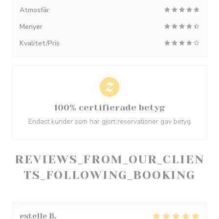
Atmosfär
Menyer
Kvalitet/Pris
100% certifierade betyg
Endast kunder som har gjort reservationer gav betyg
REVIEWS_FROM_OUR_CLIEN
TS_FOLLOWING_BOOKING
estelle
B