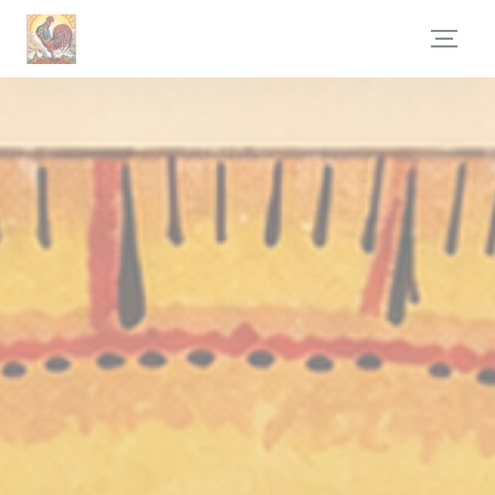
Personnalisation de vos choix en matière de cookies