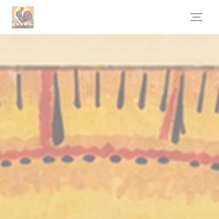
Personnalisation de vos choix en matière de cookies