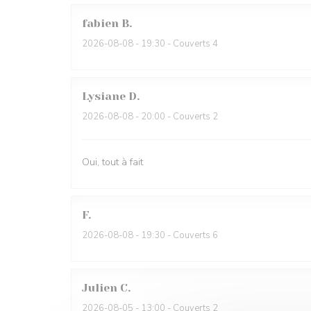
fabien
B
2026-08-08
- 19:30 - Couverts 4
Lysiane
D
2026-08-08
- 20:00 - Couverts 2
Oui, tout à fait
F
2026-08-08
- 19:30 - Couverts 6
Julien
C
2026-08-05
- 13:00 - Couverts 2