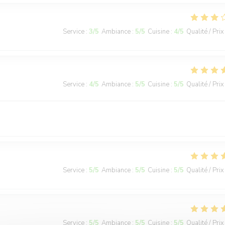
Service
:
3
/5
Ambiance
:
5
/5
Cuisine
:
4
/5
Qualité / Prix
Service
:
4
/5
Ambiance
:
5
/5
Cuisine
:
5
/5
Qualité / Prix
Service
:
5
/5
Ambiance
:
5
/5
Cuisine
:
5
/5
Qualité / Prix
Service
:
5
/5
Ambiance
:
5
/5
Cuisine
:
5
/5
Qualité / Prix