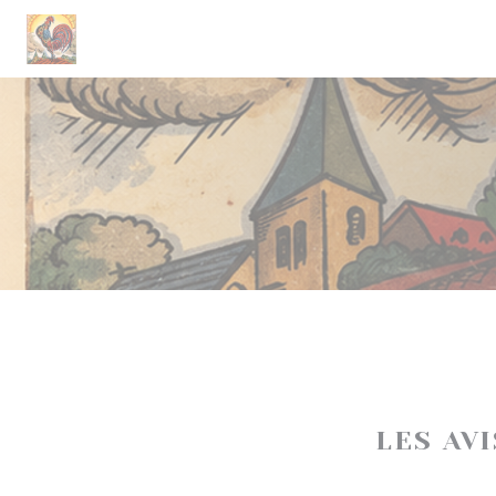
Personnalisation de vos choix en matière de cookies
LES AV