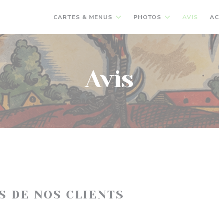
CARTES & MENUS
PHOTOS
AVIS
AC
Avis
IS DE NOS CLIENTS