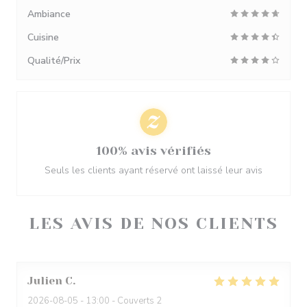
Ambiance
Cuisine
Qualité/Prix
100% avis vérifiés
Seuls les clients ayant réservé ont laissé leur avis
LES AVIS DE NOS CLIENTS
Julien
C
2026-08-05
- 13:00 - Couverts 2