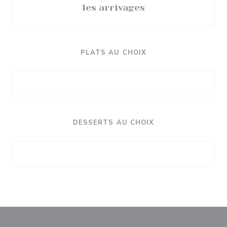
les arrivages
PLATS AU CHOIX
DESSERTS AU CHOIX