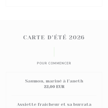
CARTE D’ÉTÉ 2026
POUR COMMENCER
Saumon, mariné à l’aneth
22,00 EUR
Assiette fraîcheur et sa burrata