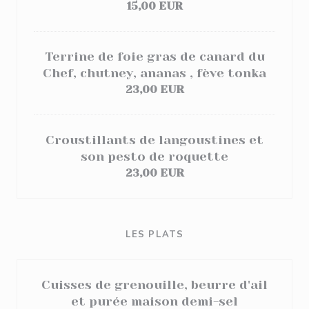
15,00 EUR
Terrine de foie gras de canard du
Chef, chutney, ananas , fève tonka
23,00 EUR
Croustillants de langoustines et
son pesto de roquette
23,00 EUR
LES PLATS
Cuisses de grenouille, beurre d'ail
et purée maison demi-sel