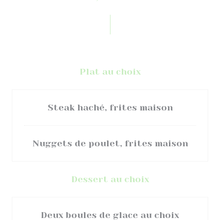
Plat au choix
Steak haché, frites maison
Nuggets de poulet, frites maison
Dessert au choix
Deux boules de glace au choix