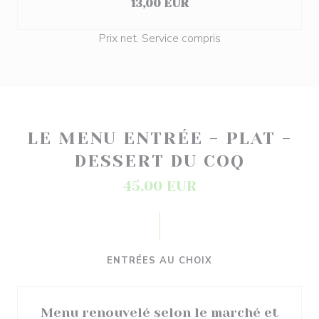
13,00 EUR
Prix net. Service compris
LE MENU ENTRÉE - PLAT -
DESSERT DU COQ
45,00 EUR
ENTRÉES AU CHOIX
Menu renouvelé selon le marché et