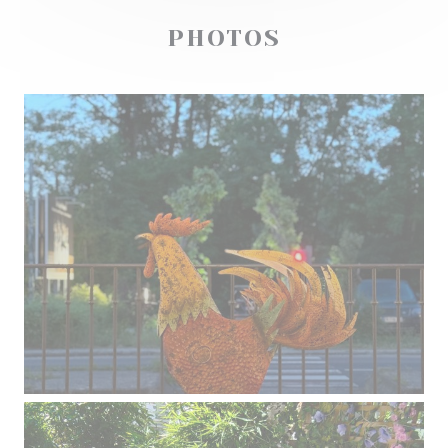
PHOTOS