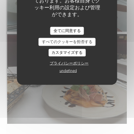
ております。お客様自身でク
ッキー利用の設定および管理
ができます。
全てに同意する
すべてのクッキーを拒否する
カスタマイズする
プライバシーポリシー
undefined