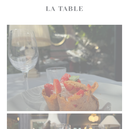
LA TABLE