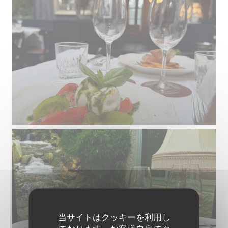
当サイトはクッキーを利用し